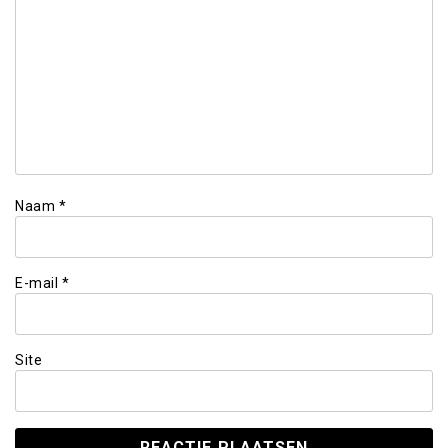
Naam
*
E-mail
*
Site