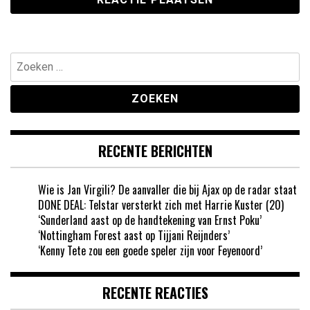
Zoeken
naar:
RECENTE BERICHTEN
Wie is Jan Virgili? De aanvaller die bij Ajax op de radar staat
DONE DEAL: Telstar versterkt zich met Harrie Kuster (20)
‘Sunderland aast op de handtekening van Ernst Poku’
‘Nottingham Forest aast op Tijjani Reijnders’
‘Kenny Tete zou een goede speler zijn voor Feyenoord’
RECENTE REACTIES