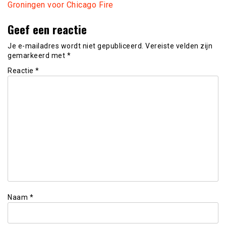
Groningen voor Chicago Fire
Geef een reactie
Je e-mailadres wordt niet gepubliceerd.
Vereiste velden zijn
gemarkeerd met
*
Reactie
*
Naam
*