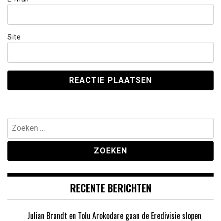
Site
Zoeken
naar:
RECENTE BERICHTEN
Julian Brandt en Tolu Arokodare gaan de Eredivisie slopen