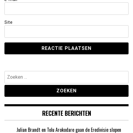
Site
Zoeken
naar:
RECENTE BERICHTEN
Julian Brandt en Tolu Arokodare gaan de Eredivisie slopen