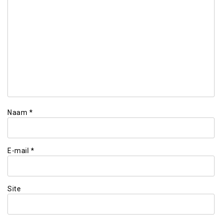
Naam
*
E-mail
*
Site